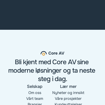
Bli kjent med Core AV sine 
moderne løsninger og ta neste 
steg i dag.
Selskap
Lær mer
Om oss
Nyheter og innsikt
Vårt team
Våre prosjekter
Bransjer
Kundeuttalelser