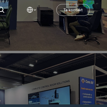
Select Language
Ta kontakt