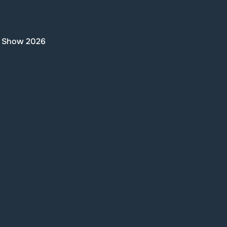
ch Show 2026