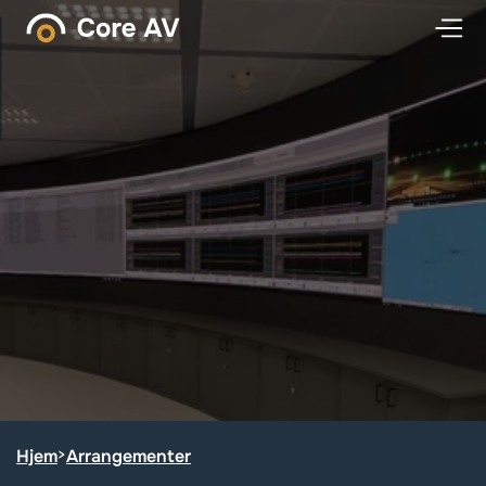
Hjem
>
Arrangementer